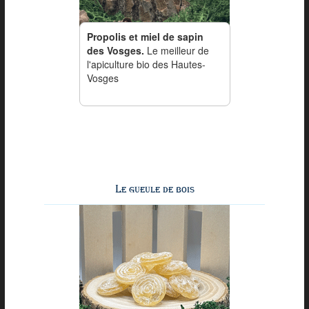
Propolis et miel de sapin
des Vosges.
Le meilleur de
l'apiculture bio des Hautes-
Vosges
Le gueule de bois