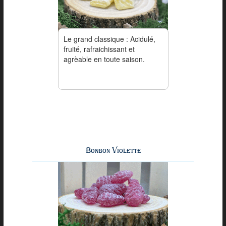
Le grand classique : Acidulé,
fruité, rafraichissant et
agrèable en toute saison.
Bonbon Violette