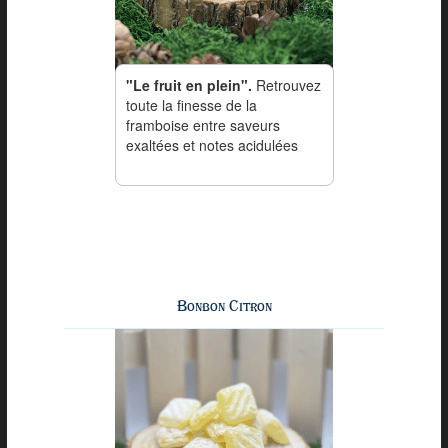
"Le fruit en plein".
Retrouvez
toute la finesse de la
framboise entre saveurs
exaltées et notes acidulées
Bonbon Citron