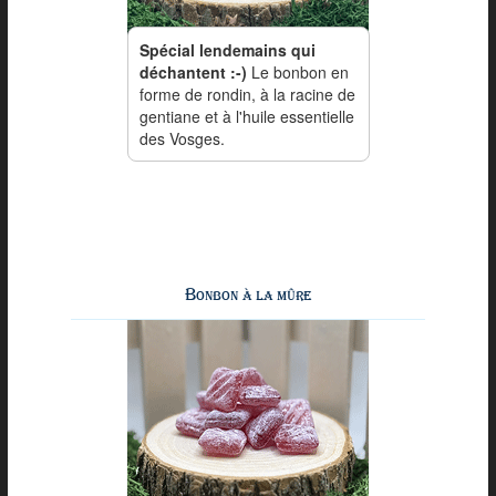
Spécial lendemains qui
déchantent :-)
Le bonbon en
forme de rondin, à la racine de
gentiane et à l'huile essentielle
des Vosges.
Bonbon à la mûre