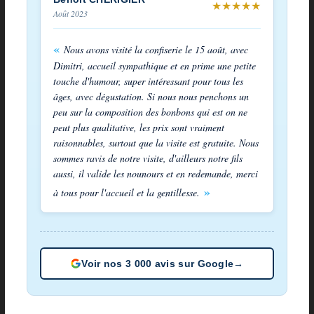
★
★
★
★
★
Août 2023
Nous avons visité la confiserie le 15 août, avec
Dimitri, accueil sympathique et en prime une petite
touche d'humour, super intéressant pour tous les
âges, avec dégustation. Si nous nous penchons un
peu sur la composition des bonbons qui est on ne
peut plus qualitative, les prix sont vraiment
raisonnables, surtout que la visite est gratuite. Nous
sommes ravis de notre visite, d'ailleurs notre fils
aussi, il valide les nounours et en redemande, merci
à tous pour l'accueil et la gentillesse.
Voir nos 3 000 avis sur Google
→