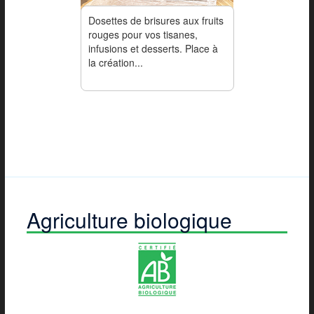
Dosettes de brisures aux fruits
rouges pour vos tisanes,
infusions et desserts. Place à
la création...
Agriculture biologique