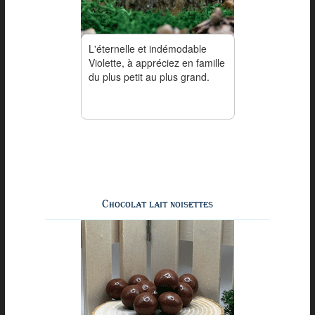
L'éternelle et indémodable
Violette, à appréciez en famille
du plus petit au plus grand.
Chocolat lait noisettes