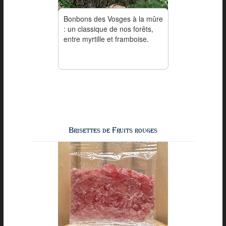
Bonbons des Vosges à la mûre
: un classique de nos forêts,
entre myrtille et framboise.
Brisettes de Fruits rouges