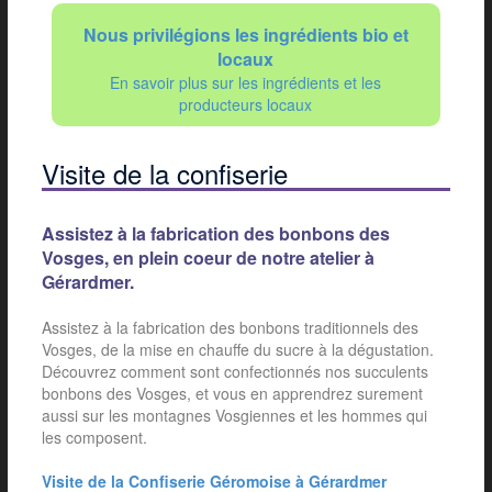
Nous privilégions les ingrédients bio et
locaux
En savoir plus sur les ingrédients et les
producteurs locaux
Visite de la confiserie
Assistez à la fabrication des bonbons des
Vosges, en plein coeur de notre atelier à
Gérardmer.
Assistez à la fabrication des bonbons traditionnels des
Vosges, de la mise en chauffe du sucre à la dégustation.
Découvrez comment sont confectionnés nos succulents
bonbons des Vosges, et vous en apprendrez surement
aussi sur les montagnes Vosgiennes et les hommes qui
les composent.
Visite de la Confiserie Géromoise à Gérardmer