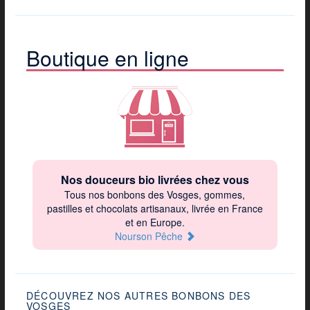
Boutique en ligne
Nos douceurs bio livrées chez vous
Tous nos bonbons des Vosges, gommes,
pastilles et chocolats artisanaux, livrée en France
et en Europe.
Nourson Pêche
DÉCOUVREZ NOS AUTRES BONBONS DES
VOSGES