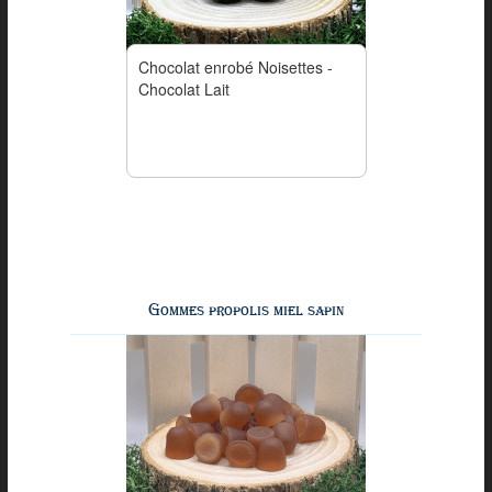
Chocolat enrobé Noisettes -
Chocolat Lait
Gommes propolis miel sapin