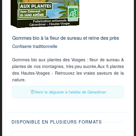
Gommes bio à la fleur de sureau et reine des près
Confiserie traditionnelle
Gommes bio aux plantes des Vosges : fleur de sureau &
plantes de nos montagnes, très peu sucrée,Aux 5 plantes
des Hautes-Vosges - Retrouvez les vraies saveurs de la
nature.
Venir le déguster à l'atelier de Gérardmer
DISPONIBLE EN PLUSIEURS FORMATS