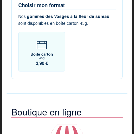
Choisir mon format
Nos
gommes des Vosges à la fleur de sureau
sont disponibles en boîte carton 45g.
Boîte carton
45g
3,90 €
Boutique en ligne