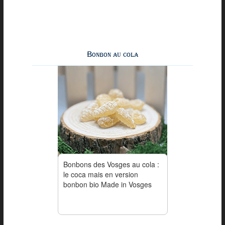
Bonbon au cola
Bonbons des Vosges au cola :
le coca mais en version
bonbon bio Made in Vosges