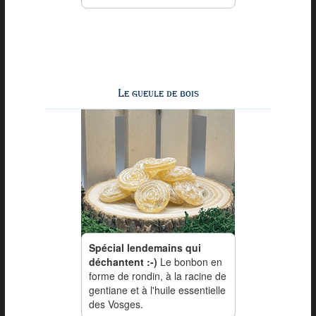
Le gueule de bois
Spécial lendemains qui
déchantent :-)
Le bonbon en
forme de rondin, à la racine de
gentiane et à l'huile essentielle
des Vosges.