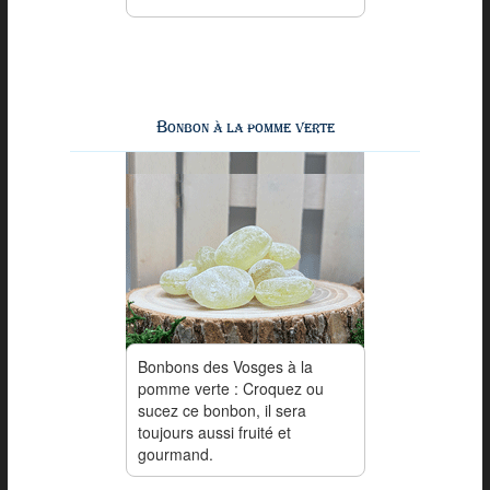
Bonbon à la pomme verte
Bonbons des Vosges à la
pomme verte : Croquez ou
sucez ce bonbon, il sera
toujours aussi fruité et
gourmand.