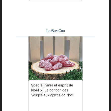
Le Bon Cho
Spécial hiver et esprit de
Noël :-)
Le bonbon des
Vosges aux épices de Noël