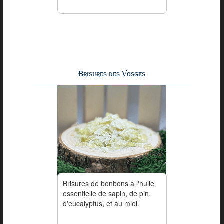
Brisures des Vosges
Brisures de bonbons à l'huile
essentielle de sapin, de pin,
d'eucalyptus, et au miel.