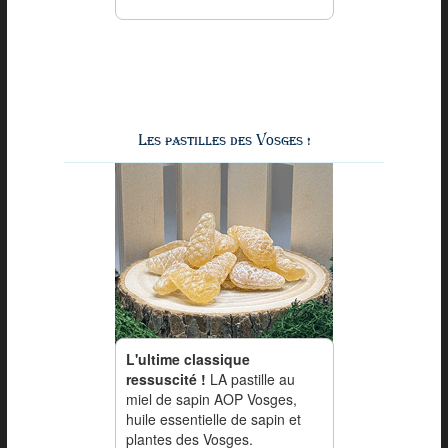
Les pastilles des Vosges !
L'ultime classique
ressuscité !
LA pastille au
miel de sapin AOP Vosges,
huile essentielle de sapin et
plantes des Vosges.