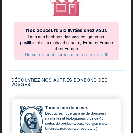
Nos douceurs bio livrées chez vous
Tous nos bonbons des Vosges, gommes,
pastilles et chocolats artisanaux, livrée en France
et en Europe.
Gomme fleur de sureau et reine des près
DÉCOUVREZ NOS AUTRES BONBONS DES
VOSGES
Toutes nos douceurs
Découvrez notre gamme de douceurs
naturelles et biologiques, plus de 45
sortes de bonbons, pastilles, gommes,
brisures, noursons, chocolats, :-).