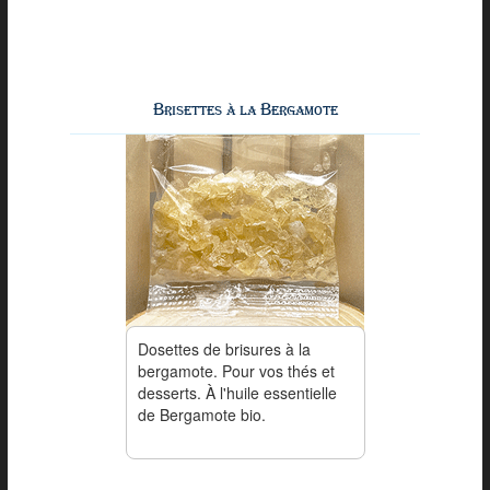
Brisettes à la Bergamote
Dosettes de brisures à la
bergamote. Pour vos thés et
desserts. À l'huile essentielle
de Bergamote bio.