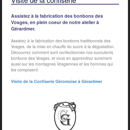
Assistez à la fabrication des bonbons des
Vosges, en plein coeur de notre atelier à
Gérardmer.
Assistez à la fabrication des bonbons traditionnels des
Vosges, de la mise en chauffe du sucre à la dégustation.
Découvrez comment sont confectionnés nos succulents
bonbons des Vosges, et vous en apprendrez surement
aussi sur les montagnes Vosgiennes et les hommes qui
les composent.
Visite de la Confiserie Géromoise à Gérardmer