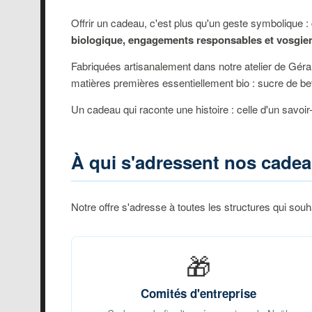
Offrir un cadeau, c'est plus qu'un geste symbolique :
biologique, engagements responsables et vosgien
Fabriquées artisanalement dans notre atelier de Géra
matières premières essentiellement bio : sucre de bet
Un cadeau qui raconte une histoire : celle d'un savoir
À qui s'adressent nos cad
Notre offre s'adresse à toutes les structures qui sou
🎁
Comités d'entreprise