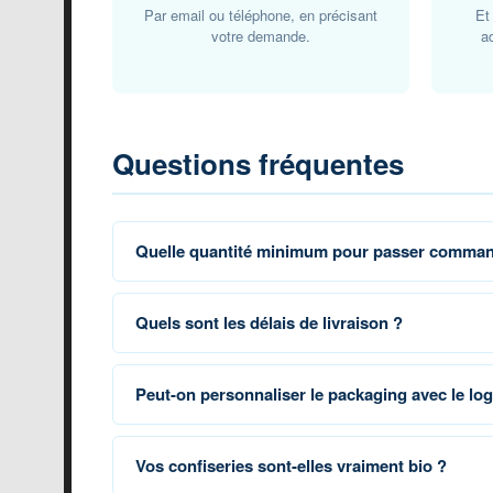
Par email ou téléphone, en précisant
Et
votre demande.
a
Questions fréquentes
Quelle quantité minimum pour passer comma
Quels sont les délais de livraison ?
Peut-on personnaliser le packaging avec le log
Vos confiseries sont-elles vraiment bio ?