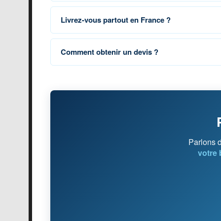
Livrez-vous partout en France ?
Comment obtenir un devis ?
Parlons 
votre 