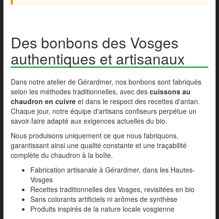
Des bonbons des Vosges
authentiques et artisanaux
Dans notre atelier de Gérardmer, nos bonbons sont fabriqués
selon les méthodes traditionnelles, avec des
cuissons au
chaudron en cuivre
et dans le respect des recettes d'antan.
Chaque jour, notre équipe d'artisans confiseurs perpétue un
savoir-faire adapté aux exigences actuelles du bio.
Nous produisons uniquement ce que nous fabriquons,
garantissant ainsi une qualité constante et une traçabilité
complète du chaudron à la boîte.
Fabrication artisanale à Gérardmer, dans les Hautes-
Vosges
Recettes traditionnelles des Vosges, revisitées en bio
Sans colorants artificiels ni arômes de synthèse
Produits inspirés de la nature locale vosgienne