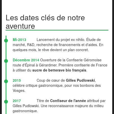
Les dates clés de notre
aventure
Mi-2013
Lancement du projet ex nihilo. Étude de
marché, R&D, recherche de financements et d'aides. En
quelques mois, le rêve devient un plan concret.
Décembre 2014
Ouverture de la Confiserie Géromoise
route d'Épinal à Gérardmer. Première confiserie de France
à utiliser du
sucre de betterave bio français
.
2015
Coup de cœur de
Gilles Pudlowski
,
célèbre critique gastronomique, pour nos bonbons des
Vosges.
2017
Titre de
Confiseur de l'année
attribué par
Gilles Pudlowski. Une reconnaissance majeure du milieu
gastronomique.