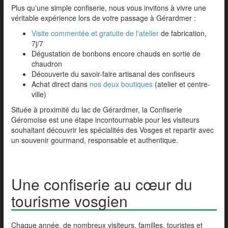
Plus qu'une simple confiserie, nous vous invitons à vivre une
véritable expérience lors de votre passage à Gérardmer :
Visite commentée et gratuite de l'atelier
de fabrication,
7j/7
Dégustation de bonbons encore chauds en sortie de
chaudron
Découverte du savoir-faire artisanal des confiseurs
Achat direct dans
nos deux boutiques
(atelier et centre-
ville)
Située à proximité du lac de Gérardmer, la Confiserie
Géromoise est une étape incontournable pour les visiteurs
souhaitant découvrir les spécialités des Vosges et repartir avec
un souvenir gourmand, responsable et authentique.
Une confiserie au cœur du
tourisme vosgien
Chaque année, de nombreux visiteurs, familles, touristes et