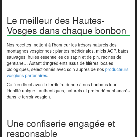
Le meilleur des Hautes-
Vosges dans chaque bonbon
Nos recettes mettent à l'honneur les trésors naturels des
montagnes vosgiennes : plantes médicinales, miels AOP, baies
sauvages, huiles essentielles de sapin et de pin, racines de
gentiane… Autant d'ingrédients issus de filières locales
biologiques, sélectionnés avec soin auprès de nos
producteurs
vosgiens partenaires
.
Ce lien direct avec le territoire donne à nos bonbons leur
identité unique : authentiques, naturels et profondément ancrés
dans le terroir vosgien.
Une confiserie engagée et
responsable