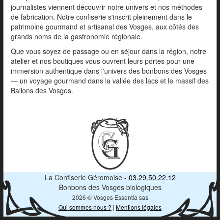
journalistes viennent découvrir notre univers et nos méthodes
de fabrication. Notre confiserie s'inscrit pleinement dans le
patrimoine gourmand et artisanal des Vosges, aux côtés des
grands noms de la gastronomie régionale.
Que vous soyez de passage ou en séjour dans la région, notre
atelier et nos boutiques vous ouvrent leurs portes pour une
immersion authentique dans l'univers des bonbons des Vosges
— un voyage gourmand dans la vallée des lacs et le massif des
Ballons des Vosges.
La Confiserie Géromoise -
03.29.50.22.12
Bonbons des Vosges biologiques
2026 © Vosges Essentia sas
Qui sommes nous ?
|
Mentions légales