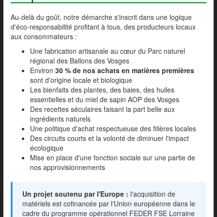
Au-delà du goût, notre démarche s'inscrit dans une logique
d'éco-responsabilité profitant à tous, des producteurs locaux
aux consommateurs :
Une fabrication artisanale au cœur du Parc naturel
régional des Ballons des Vosges
Environ
30 % de nos achats en matières premières
sont d'origine locale et biologique
Les bienfaits des plantes, des baies, des huiles
essentielles et du miel de sapin AOP des Vosges
Des recettes séculaires faisant la part belle aux
ingrédients naturels
Une politique d'achat respectueuse des filières locales
Des circuits courts et la volonté de diminuer l'impact
écologique
Mise en place d'une fonction sociale sur une partie de
nos approvisionnements
Un projet soutenu par l'Europe :
l'acquisition de
matériels est cofinancée par l'Union européenne dans le
cadre du programme opérationnel FEDER FSE Lorraine