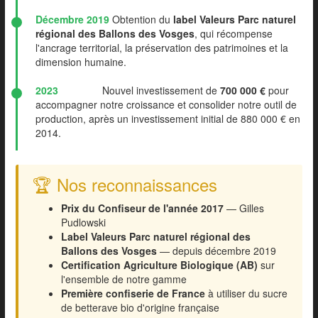
Décembre 2019
Obtention du
label Valeurs Parc naturel
régional des Ballons des Vosges
, qui récompense
l'ancrage territorial, la préservation des patrimoines et la
dimension humaine.
2023
Nouvel investissement de
700 000 €
pour
accompagner notre croissance et consolider notre outil de
production, après un investissement initial de 880 000 € en
2014.
🏆 Nos reconnaissances
Prix du Confiseur de l'année 2017
— Gilles
Pudlowski
Label Valeurs Parc naturel régional des
Ballons des Vosges
— depuis décembre 2019
Certification Agriculture Biologique (AB)
sur
l'ensemble de notre gamme
Première confiserie de France
à utiliser du sucre
de betterave bio d'origine française