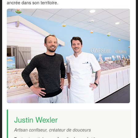
ancrée dans son territoire.
Justin Wexler
Artisan confiseur, créateur de douceurs