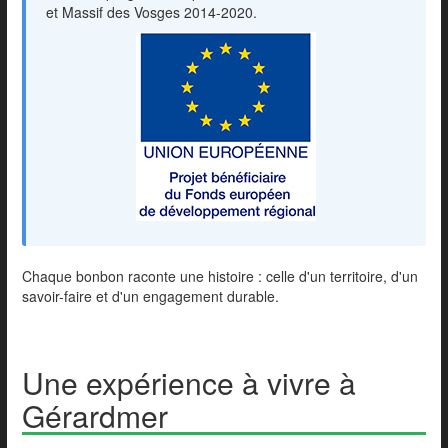
et Massif des Vosges 2014-2020.
Chaque bonbon raconte une histoire : celle d'un territoire, d'un
savoir-faire et d'un engagement durable.
Une expérience à vivre à
Gérardmer