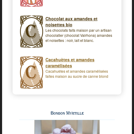
Chocolat aux amandes et
noisettes bio
Les chocolats faits maison par un artisan
chocolatier (chocolat Valrhona) amandes
et noisettes : noir, lait et blanc.
Cacahuètes et amandes
caramélisées
Cacahuètes et amandes caramélisées
faites maison au sucre de canne blond
Bonbon Myrtille