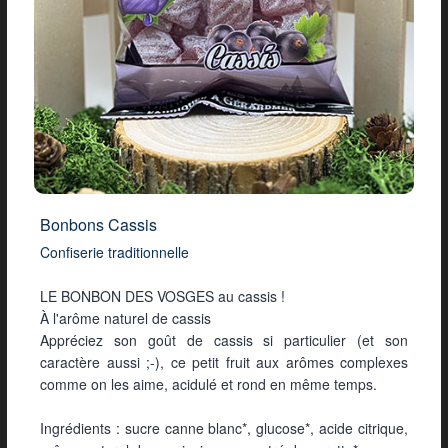
Bonbons Cassis
Confiserie traditionnelle
LE BONBON DES VOSGES au cassis !
À l'arôme naturel de cassis
Appréciez son goût de cassis si particulier (et son
caractère aussi ;-), ce petit fruit aux arômes complexes
comme on les aime, acidulé et rond en même temps.
Ingrédients : sucre canne blanc*, glucose*, acide citrique,