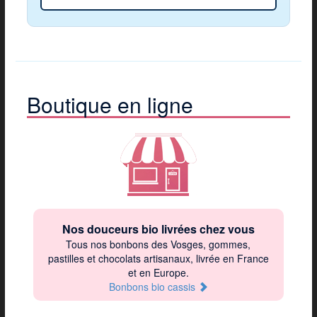
Boutique en ligne
Nos douceurs bio livrées chez vous
Tous nos bonbons des Vosges, gommes,
pastilles et chocolats artisanaux, livrée en France
et en Europe.
Bonbons bio cassis