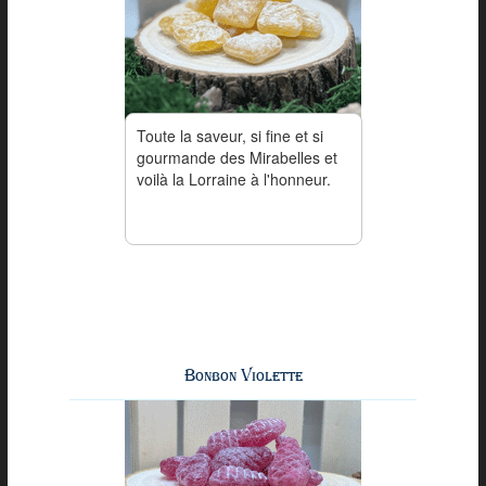
Toute la saveur, si fine et si
gourmande des Mirabelles et
voilà la Lorraine à l'honneur.
Bonbon Violette