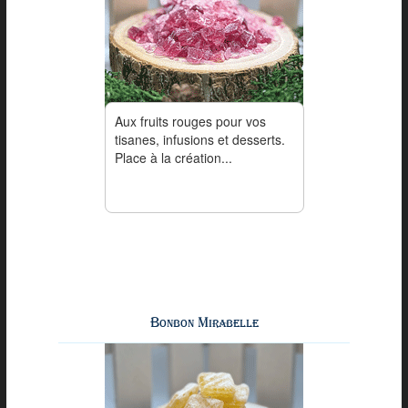
Aux fruits rouges pour vos
tisanes, infusions et desserts.
Place à la création...
Bonbon Mirabelle