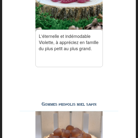
L'éternelle et indémodable
Violette, à appréciez en famille
du plus petit au plus grand.
Gommes propolis miel sapin