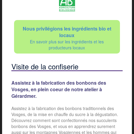
Nous privilégions les ingrédients bio et
locaux
En savoir plus sur les ingrédients et les
producteurs locaux
Visite de la confiserie
Assistez à la fabrication des bonbons des
Vosges, en plein coeur de notre atelier à
Gérardmer.
Assistez à la fabrication des bonbons traditionnels des
Vosges, de la mise en chauffe du sucre à la dégustation.
Découvrez comment sont confectionnés nos succulents
bonbons des Vosges, et vous en apprendrez surement
aussi sur les montagnes Vosgiennes et les hommes qui