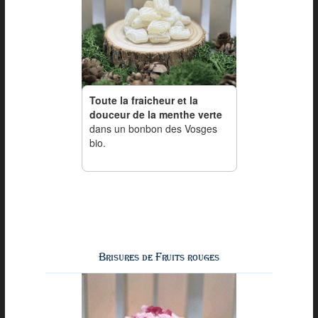
Toute la fraicheur et la
douceur de la menthe verte
dans un bonbon des Vosges
bio.
Brisures de Fruits rouges