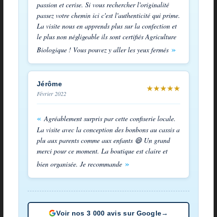
passion et cerise. Si vous rechercher l'originalité
passez votre chemin ici c'est l'authenticité qui prime.
La visite nous en apprends plus sur la confection et
le plus non négligeable ils sont certifiés Agriculture
Biologique ! Vous pouvez y aller les yeux fermés
Jérôme
★
★
★
★
★
Février 2022
Agréablement surpris par cette confiserie locale.
La visite avec la conception des bonbons au cassis a
plu aux parents comme aux enfants 😄 Un grand
merci pour ce moment. La boutique est claire et
bien organisée. Je recommande
Voir nos 3 000 avis sur Google
→