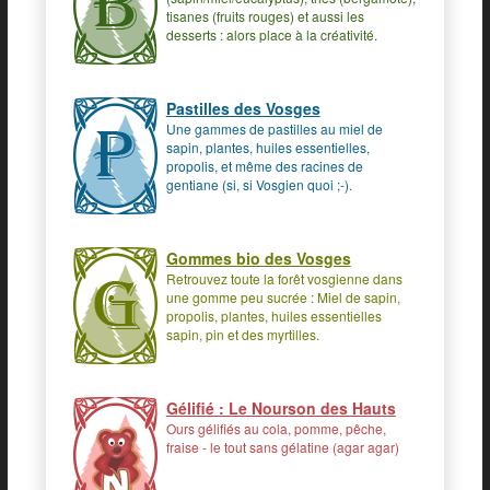
tisanes (fruits rouges) et aussi les
desserts : alors place à la créativité.
Pastilles des Vosges
Une gammes de pastilles au miel de
sapin, plantes, huiles essentielles,
propolis, et même des racines de
gentiane (si, si Vosgien quoi ;-).
Gommes bio des Vosges
Retrouvez toute la forêt vosgienne dans
une gomme peu sucrée : Miel de sapin,
propolis, plantes, huiles essentielles
sapin, pin et des myrtilles.
Gélifié : Le Nourson des Hauts
Ours gélifiés au cola, pomme, pêche,
fraise - le tout sans gélatine (agar agar)