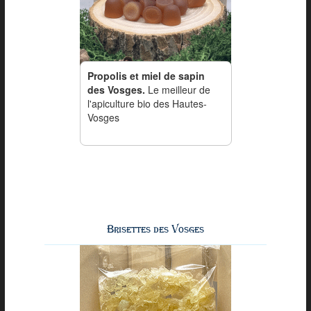
Propolis et miel de sapin
des Vosges.
Le meilleur de
l'apiculture bio des Hautes-
Vosges
Brisettes des Vosges