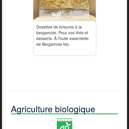
Dosettes de brisures à la
bergamote. Pour vos thés et
desserts. À l'huile essentielle
de Bergamote bio.
Agriculture biologique