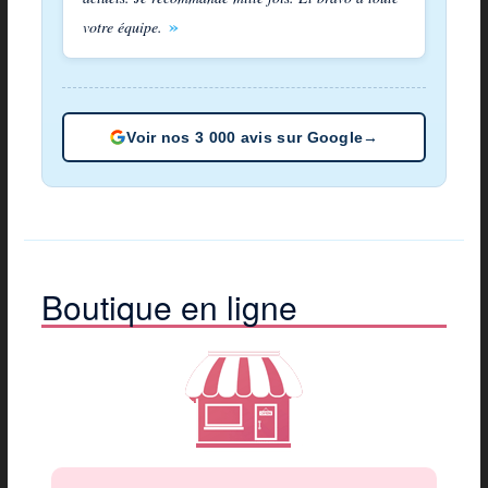
votre équipe.
Voir nos 3 000 avis sur Google
→
Boutique en ligne