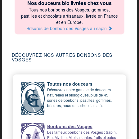
Nos douceurs bio livrées chez vous
Tous nos bonbons des Vosges, gommes,
pastilles et chocolats artisanaux, livrée en France
et en Europe.
Brisures de bonbon des Vosges au sapin
DÉCOUVREZ NOS AUTRES BONBONS DES
VOSGES
Toutes nos douceurs
Découvrez notre gamme de douceurs
naturelles et biologiques, plus de 45
sortes de bonbons, pastilles, gommes,
brisures, noursons, chocolats, :-).
Bonbons des Vosges
Les fameux bonbons des Vosges : Sapin,
Pin, Myrtille, Miels, plantes, fruits et baies