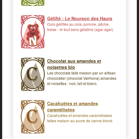
Gélifié : Le Nourson des Hauts
Ours gélifiés au cola, pomme, pêche,
fraise - le tout sans gélatine (agar agar)
Chocolat aux amandes et
noisettes bio
Les chocolats faits maison par un artisan
chocolatier (chocolat Valrhona) amandes
et noisettes : noir, lait et blanc.
Cacahuètes et amandes
caramélisées
Cacahuètes et amandes caramélisées
faites maison au sucre de canne blond