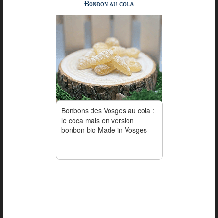
Bonbon au cola
Bonbons des Vosges au cola :
le coca mais en version
bonbon bio Made in Vosges