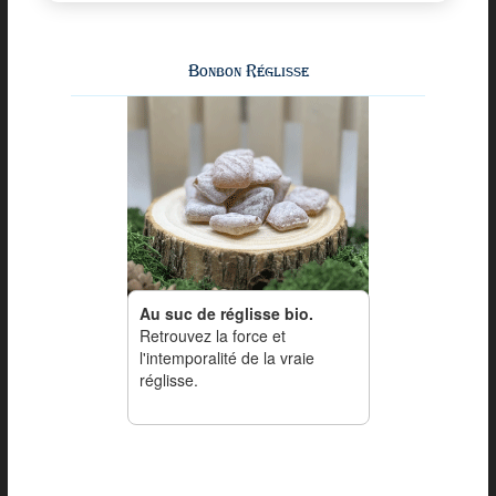
Bonbon Réglisse
Au suc de réglisse bio.
Retrouvez la force et
l'intemporalité de la vraie
réglisse.