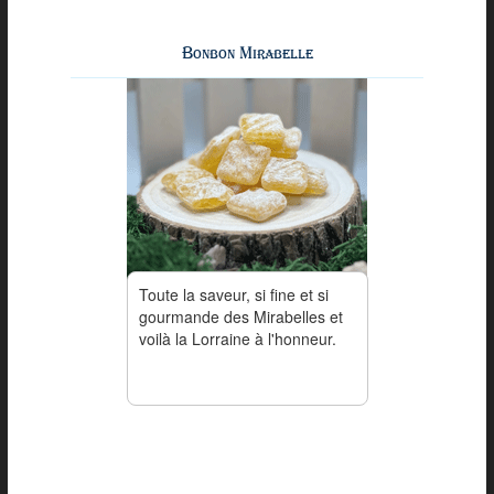
Bonbon Mirabelle
Toute la saveur, si fine et si
gourmande des Mirabelles et
voilà la Lorraine à l'honneur.