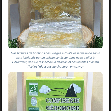
Nos brisures de bonbons des Vosges à l'huile essentielle de sapin
sont fabriqués par un artisan confiseur dans notre atelier à
Gérardmer, dans le respect de la tradition et des recettes d’antan
("cuites" réalisées au chaudron en cuivre)