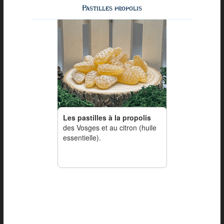
Pastilles propolis
Les pastilles à la propolis
des Vosges et au citron (huile
essentielle).