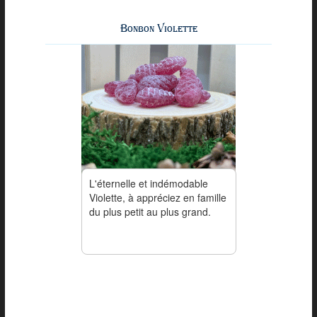
Bonbon Violette
L'éternelle et indémodable
Violette, à appréciez en famille
du plus petit au plus grand.