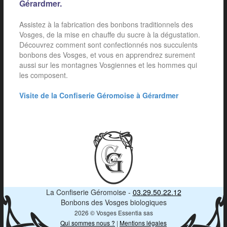
Gérardmer.
Assistez à la fabrication des bonbons traditionnels des
Vosges, de la mise en chauffe du sucre à la dégustation.
Découvrez comment sont confectionnés nos succulents
bonbons des Vosges, et vous en apprendrez surement
aussi sur les montagnes Vosgiennes et les hommes qui
les composent.
Visite de la Confiserie Géromoise à Gérardmer
La Confiserie Géromoise -
03.29.50.22.12
Bonbons des Vosges biologiques
2026 © Vosges Essentia sas
Qui sommes nous ?
|
Mentions légales