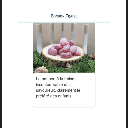
Bonbon Fraise
Le bonbon à la fraise,
incontournable et si
savoureux, clairement le
préféré des enfants.