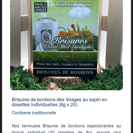
Brisures de bonbons des Vosges au sapin en
dosettes individuelles (8g x 20).
Confiserie traditionnelle
Nos fameuses Brisures de bonbons expectorantes au
format individuel (20 dosettes de 8g), encore plus