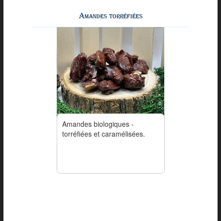
Amandes torréfiées
Amandes biologiques -
torréfiées et caramélisées.