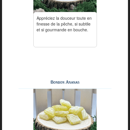
Appréciez la douceur toute en
finesse de la pêche, si subtile
et si gourmande en bouche.
Bonbon Ananas