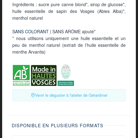
Ingrédients : sucre pure canne blond*, sirop de glucose*,
huile essentielle de sapin des Vosges (Abies Alba)*,
menthol naturel
SANS COLORANT
| SANS ARÔME ajouté*
* nous utilisons uniquement une huile essentielle et un
peu de menthol naturel (extrait de l’huile essentielle de
menthe Arvantis)
Venir le déguster à l'atelier de Gérardmer
DISPONIBLE EN PLUSIEURS FORMATS