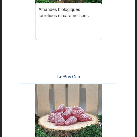
Amandes biologiques -
torréfiées et caramélisées.
Le Bon Cho