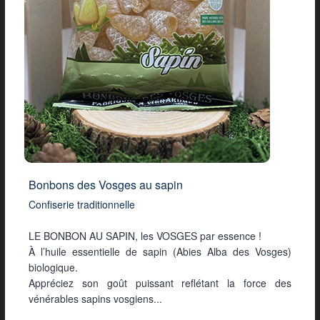
Bonbons des Vosges au sapin
Confiserie traditionnelle
LE BONBON AU SAPIN, les VOSGES par essence !
À l’huile essentielle de sapin (Abies Alba des Vosges)
biologique.
Appréciez son goût puissant reflétant la force des
vénérables sapins vosgiens...