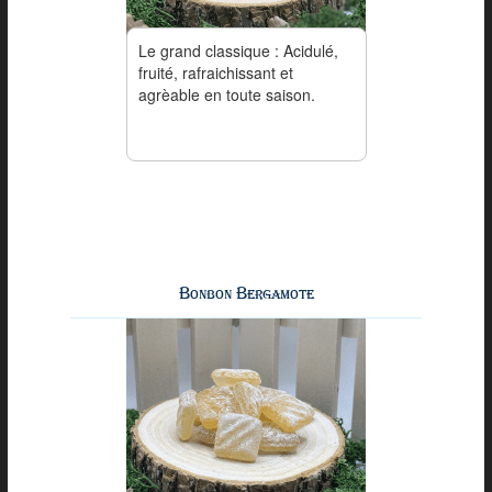
Le grand classique : Acidulé,
fruité, rafraichissant et
agrèable en toute saison.
Bonbon Bergamote