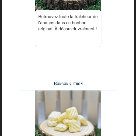
Retrouvez toute la fraicheur de
l'ananas dans ce bonbon
original. À découvrir vraiment !
Bonbon Citron