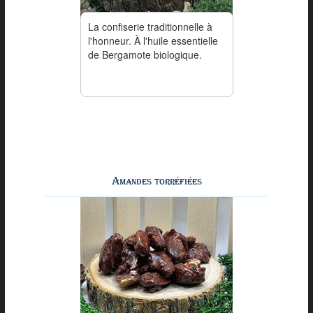
La confiserie traditionnelle à
l'honneur. À l'huile essentielle
de Bergamote biologique.
Amandes torréfiées