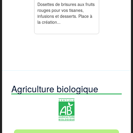
Dosettes de brisures aux fruits
rouges pour vos tisanes,
infusions et desserts. Place à
la création...
Agriculture biologique