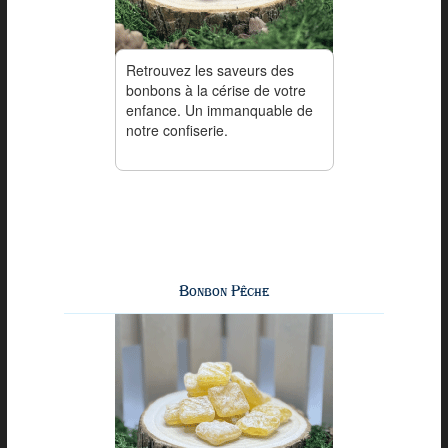
Retrouvez les saveurs des
bonbons à la cérise de votre
enfance. Un immanquable de
notre confiserie.
Bonbon Pêche