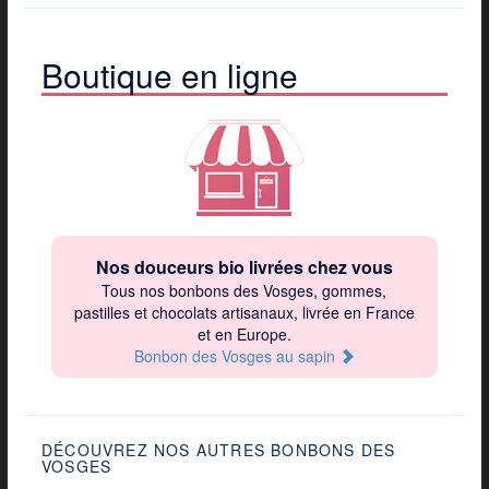
Boutique en ligne
Nos douceurs bio livrées chez vous
Tous nos bonbons des Vosges, gommes,
pastilles et chocolats artisanaux, livrée en France
et en Europe.
Bonbon des Vosges au sapin
DÉCOUVREZ NOS AUTRES BONBONS DES
VOSGES