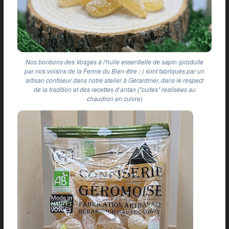
Nos bonbons des Vosges à l'huile essentielle de sapin (produite
par nos voisins de la Ferme du Bien-être ;-) sont fabriqués par un
artisan confiseur dans notre atelier à Gérardmer, dans le respect
de la tradition et des recettes d’antan ("cuites" réalisées au
chaudron en cuivre)