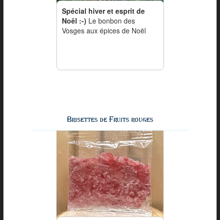
Spécial hiver et esprit de
Noël :-)
Le bonbon des
Vosges aux épices de Noël
Brisettes de Fruits rouges