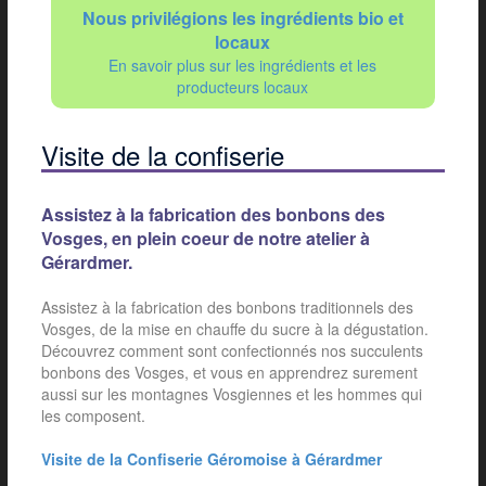
Nous privilégions les ingrédients bio et
locaux
En savoir plus sur les ingrédients et les
producteurs locaux
Visite de la confiserie
Assistez à la fabrication des bonbons des
Vosges, en plein coeur de notre atelier à
Gérardmer.
Assistez à la fabrication des bonbons traditionnels des
Vosges, de la mise en chauffe du sucre à la dégustation.
Découvrez comment sont confectionnés nos succulents
bonbons des Vosges, et vous en apprendrez surement
aussi sur les montagnes Vosgiennes et les hommes qui
les composent.
Visite de la Confiserie Géromoise à Gérardmer