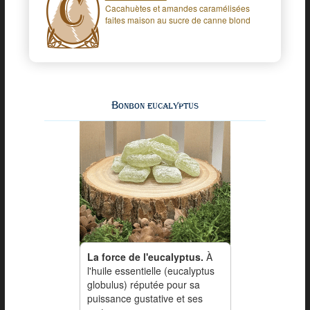
Cacahuètes et amandes caramélisées
faites maison au sucre de canne blond
Bonbon eucalyptus
La force de l'eucalyptus.
À
l'huile essentielle (eucalyptus
globulus) réputée pour sa
puissance gustative et ses