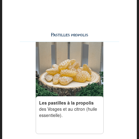
Pastilles propolis
Les pastilles à la propolis
des Vosges et au citron (huile
essentielle).