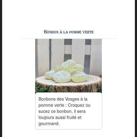
Bonbon à la pomme verte
Bonbons des Vosges à la
pomme verte : Croquez ou
sucez ce bonbon, il sera
toujours aussi fruité et
gourmand.