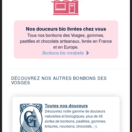
Nos douceurs bio livrées chez vous
Tous nos bonbons des Vosges, gommes,
pastilles et chocolats artisanaux, livrée en France
et en Europe.
Bonbons bio mirabelle
DÉCOUVREZ NOS AUTRES BONBONS DES
VOSGES
Toutes nos douceurs
Découvrez notre gamme de douceurs
naturelles et biologiques, plus de 45
sortes de bonbons, pastilles, gommes,
brisures, noursons, chocolats, :-).