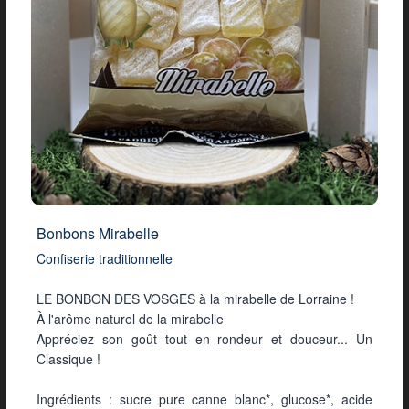
Bonbons Mirabelle
Confiserie traditionnelle
LE BONBON DES VOSGES à la mirabelle de Lorraine !
À l'arôme naturel de la mirabelle
Appréciez son goût tout en rondeur et douceur... Un
Classique !
Ingrédients : sucre pure canne blanc*, glucose*, acide