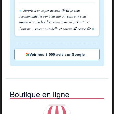
Surpris d'un super accueil 💚 Et je vous
recommande les bonbons aux saveurs que vous
apprécierez en les découvrant comme je l'ai fais.
Pour moi, saveur mirabelle et saveur 🍒 cerise.😊
Voir nos 3 000 avis sur Google
→
Boutique en ligne