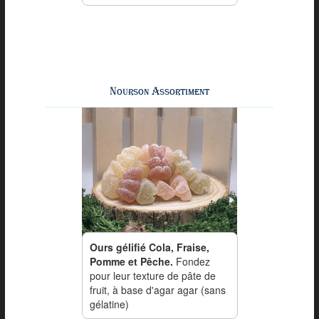
Nourson Assortiment
Ours gélifié Cola, Fraise,
Pomme et Pêche.
Fondez
pour leur texture de pâte de
fruit, à base d'agar agar (sans
gélatine)