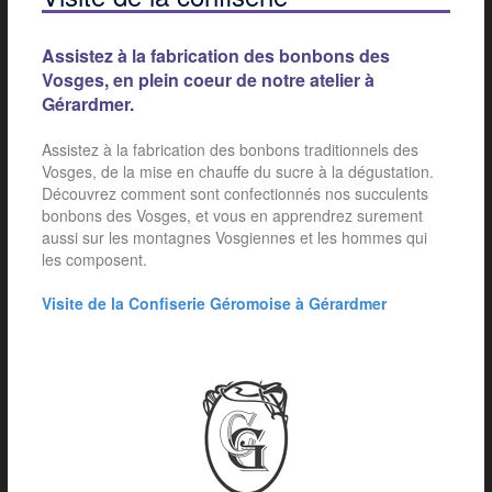
Assistez à la fabrication des bonbons des
Vosges, en plein coeur de notre atelier à
Gérardmer.
Assistez à la fabrication des bonbons traditionnels des
Vosges, de la mise en chauffe du sucre à la dégustation.
Découvrez comment sont confectionnés nos succulents
bonbons des Vosges, et vous en apprendrez surement
aussi sur les montagnes Vosgiennes et les hommes qui
les composent.
Visite de la Confiserie Géromoise à Gérardmer