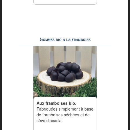
Gommes bio à la framboise
Aux framboises bio.
Fabriquées simplement à base
de framboises séchées et de
sève d'acacia.