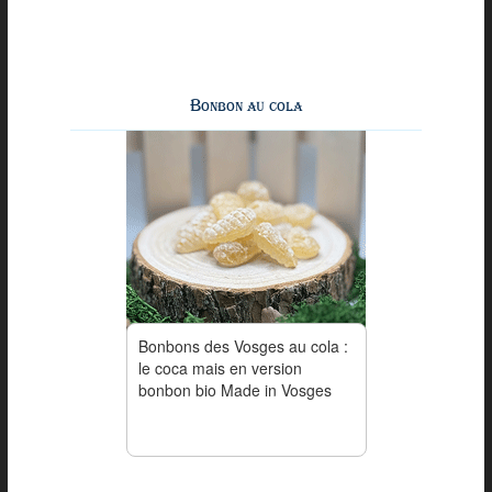
Bonbon au cola
Bonbons des Vosges au cola :
le coca mais en version
bonbon bio Made in Vosges