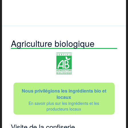
Agriculture biologique
Nous privilégions les ingrédients bio et
locaux
En savoir plus sur les ingrédients et les
producteurs locaux
Visite de la confiserie