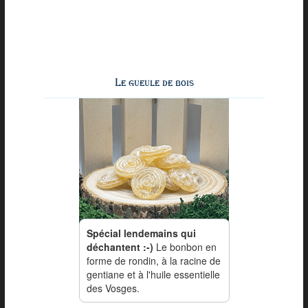
Le gueule de bois
Spécial lendemains qui
déchantent :-)
Le bonbon en
forme de rondin, à la racine de
gentiane et à l'huile essentielle
des Vosges.