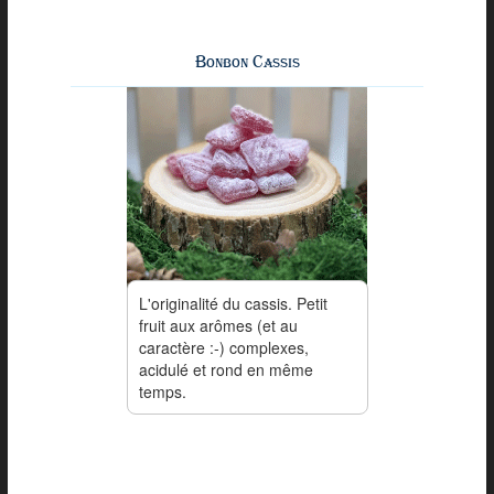
Bonbon Cassis
L'originalité du cassis. Petit
fruit aux arômes (et au
caractère :-) complexes,
acidulé et rond en même
temps.