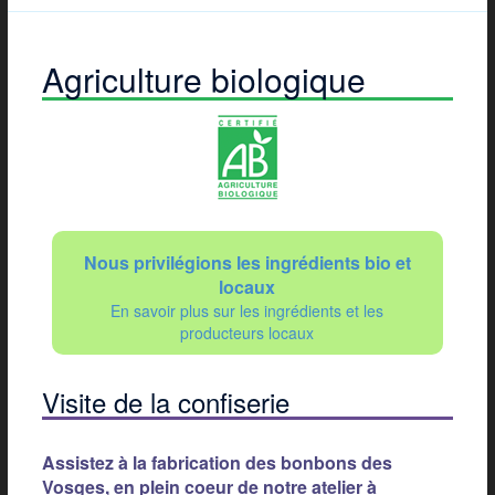
Agriculture biologique
Nous privilégions les ingrédients bio et
locaux
En savoir plus sur les ingrédients et les
producteurs locaux
Visite de la confiserie
Assistez à la fabrication des bonbons des
Vosges, en plein coeur de notre atelier à