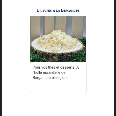
Brisures à la Bergamote
Pour vos thés et desserts. A
l'huile essentielle de
Bergamote biologique.