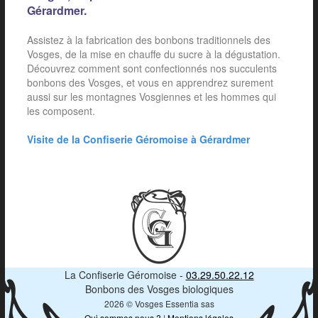
Gérardmer.
Assistez à la fabrication des bonbons traditionnels des
Vosges, de la mise en chauffe du sucre à la dégustation.
Découvrez comment sont confectionnés nos succulents
bonbons des Vosges, et vous en apprendrez surement
aussi sur les montagnes Vosgiennes et les hommes qui
les composent.
Visite de la Confiserie Géromoise à Gérardmer
La Confiserie Géromoise -
03.29.50.22.12
Bonbons des Vosges biologiques
2026 © Vosges Essentia sas
Qui sommes nous ?
|
Mentions légales