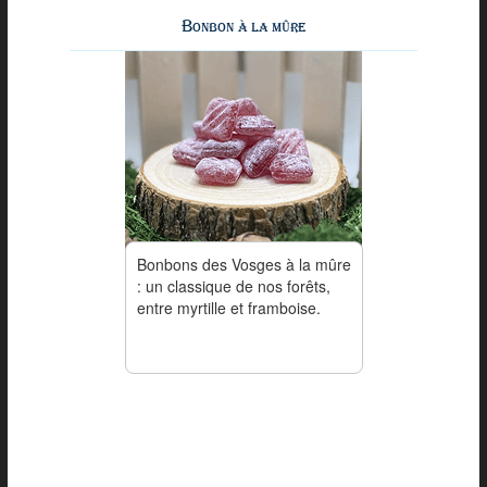
Bonbon à la mûre
Bonbons des Vosges à la mûre
: un classique de nos forêts,
entre myrtille et framboise.