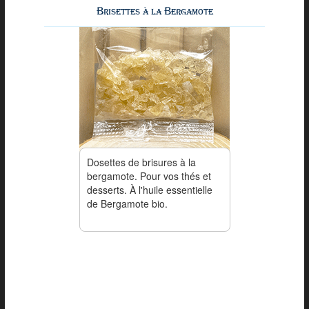
Brisettes à la Bergamote
Dosettes de brisures à la
bergamote. Pour vos thés et
desserts. À l'huile essentielle
de Bergamote bio.