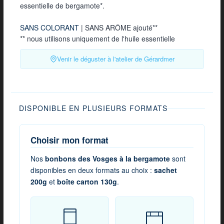
essentielle de bergamote*.
SANS COLORANT
| SANS ARÔME ajouté**
** nous utilisons uniquement de l'huile essentielle
Venir le déguster à l'atelier de Gérardmer
DISPONIBLE EN PLUSIEURS FORMATS
Choisir mon format
Nos
bonbons des Vosges à la bergamote
sont
disponibles en deux formats au choix :
sachet
200g
et
boîte carton 130g
.