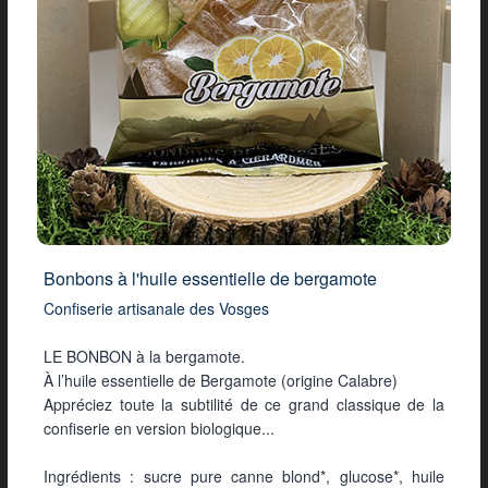
Bonbons à l'huile essentielle de bergamote
Confiserie artisanale des Vosges
LE BONBON à la bergamote.
À l’huile essentielle de Bergamote (origine Calabre)
Appréciez toute la subtilité de ce grand classique de la
confiserie en version biologique...
Ingrédients : sucre pure canne blond*, glucose*, huile