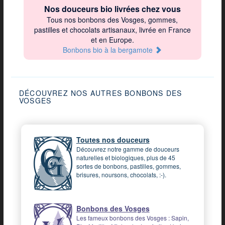
Nos douceurs bio livrées chez vous
Tous nos bonbons des Vosges, gommes,
pastilles et chocolats artisanaux, livrée en France
et en Europe.
Bonbons bio à la bergamote
DÉCOUVREZ NOS AUTRES BONBONS DES
VOSGES
Toutes nos douceurs
Découvrez notre gamme de douceurs
naturelles et biologiques, plus de 45
sortes de bonbons, pastilles, gommes,
brisures, noursons, chocolats, :-).
Bonbons des Vosges
Les fameux bonbons des Vosges : Sapin,