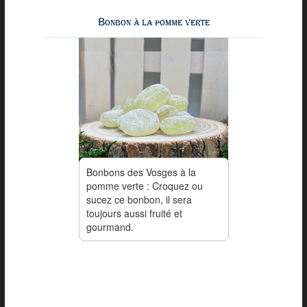
Bonbon à la pomme verte
Bonbons des Vosges à la
pomme verte : Croquez ou
sucez ce bonbon, il sera
toujours aussi fruité et
gourmand.