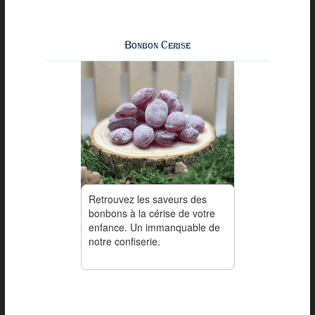
Bonbon Cerise
Retrouvez les saveurs des
bonbons à la cérise de votre
enfance. Un immanquable de
notre confiserie.