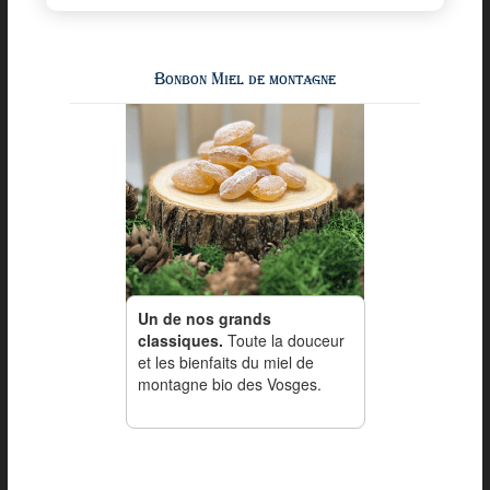
Bonbon Miel de montagne
Un de nos grands
classiques.
Toute la douceur
et les bienfaits du miel de
montagne bio des Vosges.