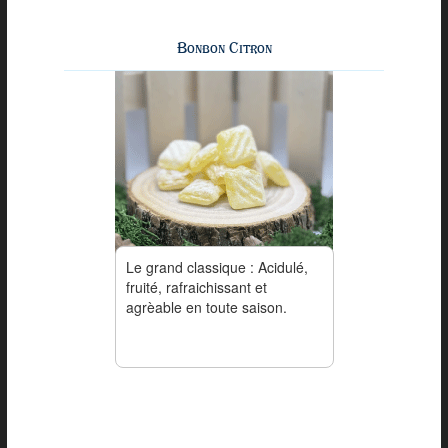
Bonbon Citron
Le grand classique : Acidulé,
fruité, rafraichissant et
agrèable en toute saison.